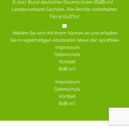
© 2017 Bund deutscher Baumschulen (BdB) e.V. -
Landesverband Sachsen. Alle Rechte vorbehalten.
Newsletter
Melden Sie sich mit Ihrem Namen an und erhalten
Sie in regelmäßigen Abständen News der Apotheke.
Impressum
Datenschutz
Kontakt
BdB e.V.
Impressum
Datenschutz
Kontakt
BdB e.V.