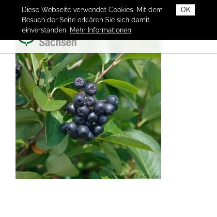
Diese Webseite verwendet Cookies. Mit dem
OK
Besuch der Seite erklären Sie sich damit
einverstanden.
Mehr Informationen