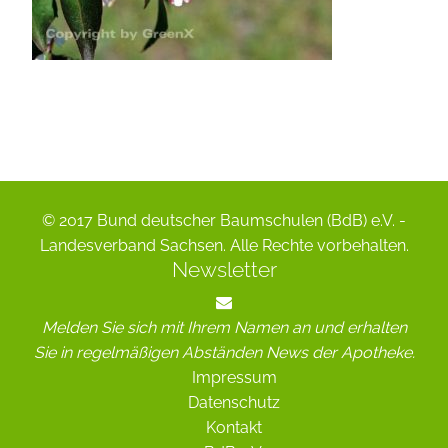
© 2017 Bund deutscher Baumschulen (BdB) e.V. -
Landesverband Sachsen. Alle Rechte vorbehalten.
Newsletter
Melden Sie sich mit Ihrem Namen an und erhalten
Sie in regelmäßigen Abständen News der Apotheke.
Impressum
Datenschutz
Kontakt