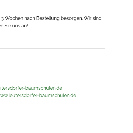
 - 3 Wochen nach Bestellung besorgen. Wir sind
n Sie uns an!
utersdorfer-baumschulen.de
www.leutersdorfer-baumschulen.de