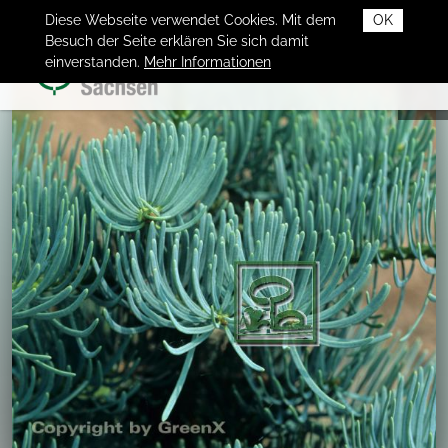
Diese Webseite verwendet Cookies. Mit dem
OK
Besuch der Seite erklären Sie sich damit
einverstanden.
Mehr Informationen