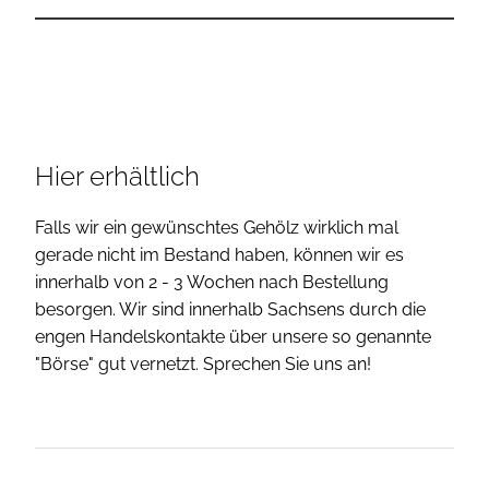
Hier erhältlich
Falls wir ein gewünschtes Gehölz wirklich mal
gerade nicht im Bestand haben, können wir es
innerhalb von 2 - 3 Wochen nach Bestellung
besorgen. Wir sind innerhalb Sachsens durch die
engen Handelskontakte über unsere so genannte
"Börse" gut vernetzt. Sprechen Sie uns an!