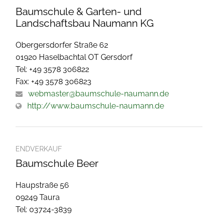
Baumschule & Garten- und
Landschaftsbau Naumann KG
Obergersdorfer Straße 62
01920 Haselbachtal OT Gersdorf
Tel: +49 3578 306822
Fax: +49 3578 306823
webmaster@baumschule-naumann.de
http://www.baumschule-naumann.de
ENDVERKAUF
Baumschule Beer
Haupstraße 56
09249 Taura
Tel: 03724-3839