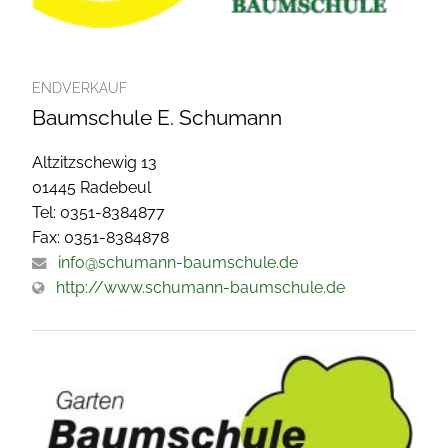
ENDVERKAUF
Baumschule E. Schumann
Altzitzschewig 13
01445 Radebeul
Tel: 0351-8384877
Fax: 0351-8384878
info@schumann-baumschule.de
http://www.schumann-baumschule.de