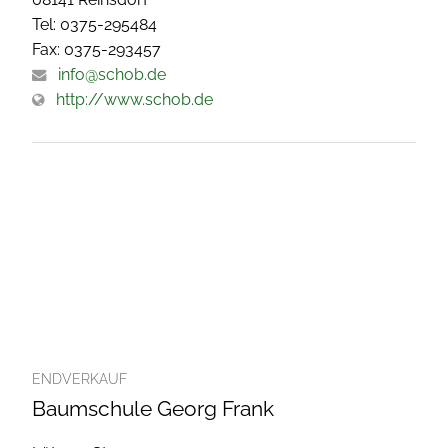
Tel: 0375-295484
Fax: 0375-293457
info@schob.de
http://www.schob.de
ENDVERKAUF
Baumschule Georg Frank