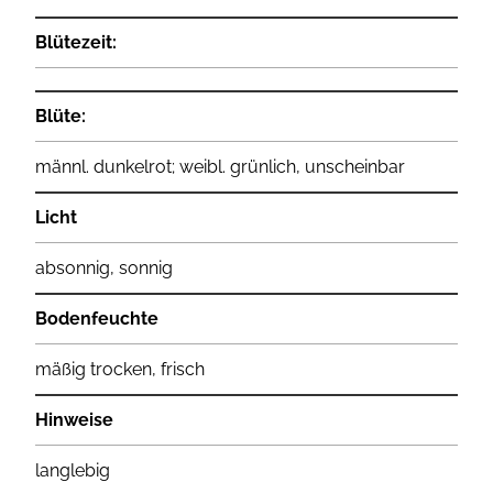
Blütezeit:
Blüte:
männl. dunkelrot; weibl. grünlich, unscheinbar
Licht
absonnig, sonnig
Bodenfeuchte
mäßig trocken, frisch
Hinweise
langlebig