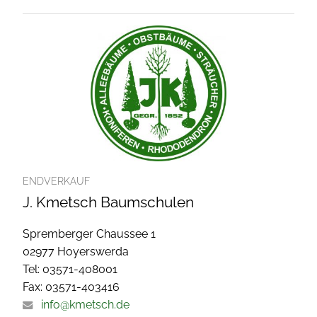
ENDVERKAUF
J. Kmetsch Baumschulen
Spremberger Chaussee 1
02977 Hoyerswerda
Tel: 03571-408001
Fax: 03571-403416
info@kmetsch.de