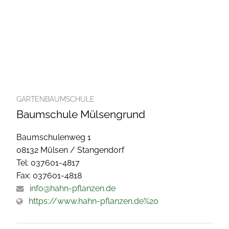
GARTENBAUMSCHULE
Baumschule Mülsengrund
Baumschulenweg 1
08132 Mülsen / Stangendorf
Tel: 037601-4817
Fax: 037601-4818
info@hahn-pflanzen.de
https://www.hahn-pflanzen.de%20