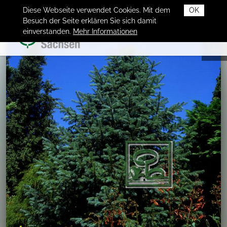
Diese Webseite verwendet Cookies. Mit dem
OK
Besuch der Seite erklären Sie sich damit
einverstanden.
Mehr Informationen