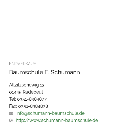
ENDVERKAUF
Baumschule E. Schumann
Altzitzschewig 13
01445 Radebeul
Tel: 0351-8384877
Fax: 0351-8384878
info@schumann-baumschule.de
http://www.schumann-baumschule.de