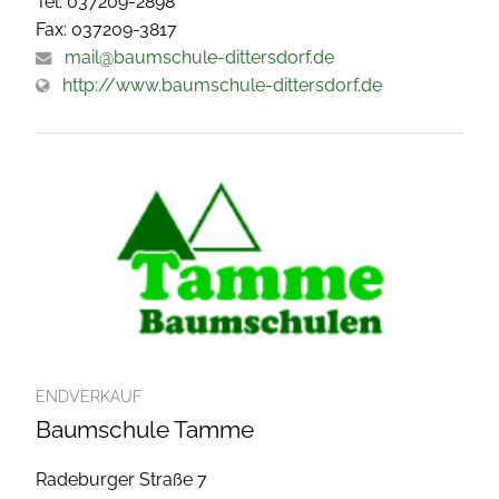
Tel: 037209-2898
Fax: 037209-3817
mail@baumschule-dittersdorf.de
http://www.baumschule-dittersdorf.de
ENDVERKAUF
Baumschule Tamme
Radeburger Straße 7