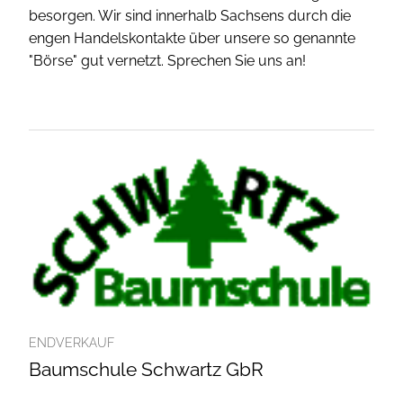
besorgen. Wir sind innerhalb Sachsens durch die
engen Handelskontakte über unsere so genannte
"Börse" gut vernetzt. Sprechen Sie uns an!
ENDVERKAUF
Baumschule Schwartz GbR