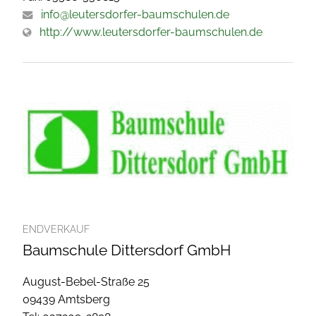
info@leutersdorfer-baumschulen.de
http://www.leutersdorfer-baumschulen.de
ENDVERKAUF
Baumschule Dittersdorf GmbH
August-Bebel-Straße 25
09439 Amtsberg