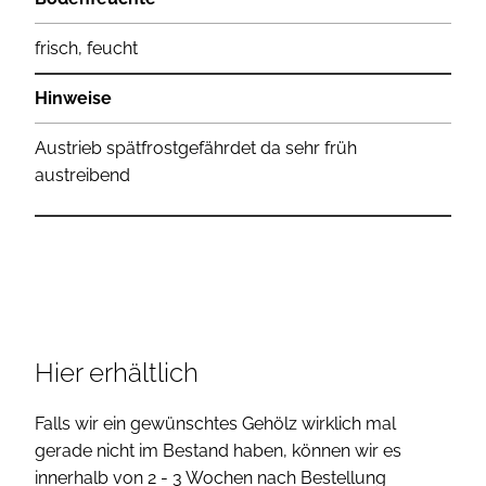
frisch, feucht
Hinweise
Austrieb spätfrostgefährdet da sehr früh
austreibend
Hier erhältlich
Falls wir ein gewünschtes Gehölz wirklich mal
gerade nicht im Bestand haben, können wir es
innerhalb von 2 - 3 Wochen nach Bestellung