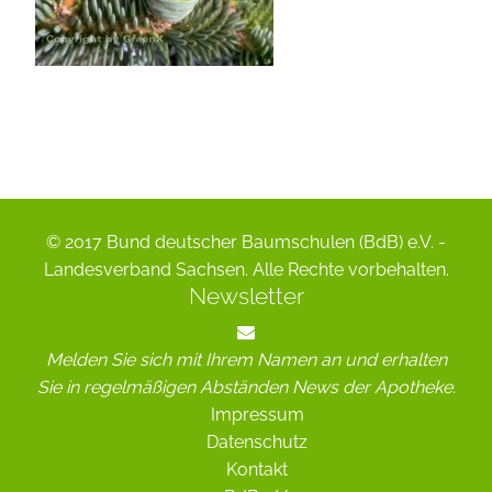
© 2017 Bund deutscher Baumschulen (BdB) e.V. -
Landesverband Sachsen. Alle Rechte vorbehalten.
Newsletter
Melden Sie sich mit Ihrem Namen an und erhalten
Sie in regelmäßigen Abständen News der Apotheke.
Impressum
Datenschutz
Kontakt