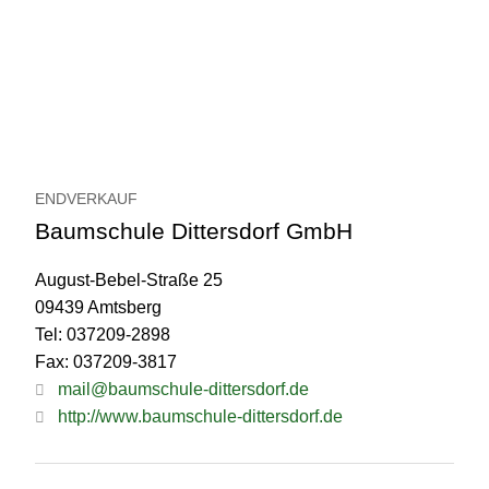
ENDVERKAUF
Baumschule Dittersdorf GmbH
August-Bebel-Straße 25
09439 Amtsberg
Tel: 037209-2898
Fax: 037209-3817
mail@baumschule-dittersdorf.de
http://www.baumschule-dittersdorf.de