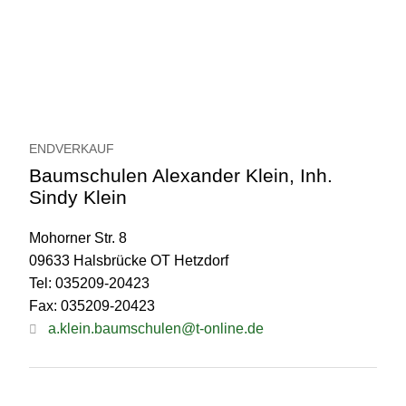
ENDVERKAUF
Baumschulen Alexander Klein, Inh.
Sindy Klein
Mohorner Str. 8
09633 Halsbrücke OT Hetzdorf
Tel: 035209-20423
Fax: 035209-20423
a.klein.baumschulen@t-online.de