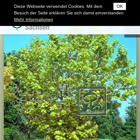
Diese Webseite verwendet Cookies. Mit dem
OK
Besuch der Seite erklären Sie sich damit einverstanden.
Mehr Informationen