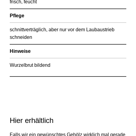
frisch, feucht
Pflege
schnittverträglich, aber nur vor dem Laubaustrieb
schneiden
Hinweise
Wurzelbrut bildend
Hier erhältlich
Falls wir ein gewünschtes Gehölz wirklich mal gerade