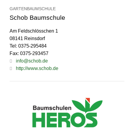
GARTENBAUMSCHULE
Schob Baumschule
Am Feldschlösschen 1
08141 Reinsdorf
Tel: 0375-295484
Fax: 0375-293457
info@schob.de
http://www.schob.de