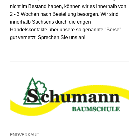
nicht im Bestand haben, können wir es innerhalb von
2 - 3 Wochen nach Bestellung besorgen. Wir sind
innerhalb Sachsens durch die engen
Handelskontakte über unsere so genannte "Börse"
gut vernetzt. Sprechen Sie uns an!
ENDVERKAUF