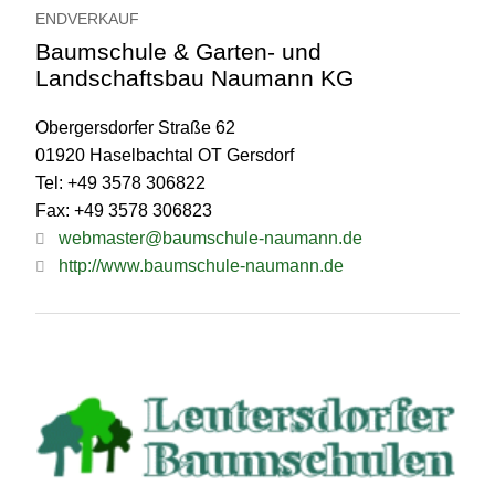
ENDVERKAUF
Baumschule & Garten- und
Landschaftsbau Naumann KG
Obergersdorfer Straße 62
01920 Haselbachtal OT Gersdorf
Tel: +49 3578 306822
Fax: +49 3578 306823
webmaster@baumschule-naumann.de
http://www.baumschule-naumann.de