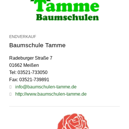
ENDVERKAUF
Baumschule Tamme
Radeburger Straße 7
01662 Meißen
Tel: 03521-733050
Fax: 03521-739891
info@baumschulen-tamme.de
http://www.baumschulen-tamme.de