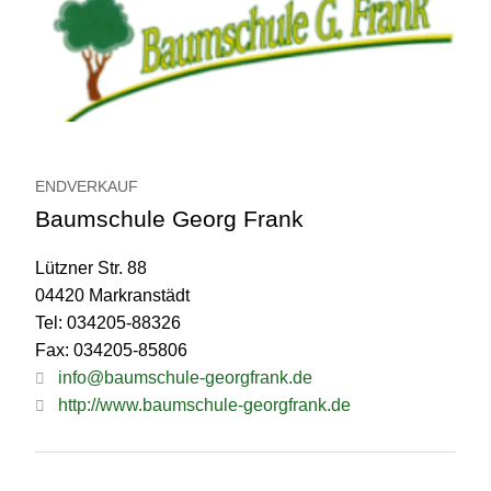
ENDVERKAUF
Baumschule Georg Frank
Lützner Str. 88
04420 Markranstädt
Tel: 034205-88326
Fax: 034205-85806
info@baumschule-georgfrank.de
http://www.baumschule-georgfrank.de