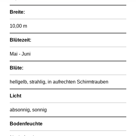
Breite:
10,00 m
Blütezeit:
Mai - Juni
Blüte:
hellgelb, strahlig, in aufrechten Schirmtrauben
Licht
absonnig, sonnig
Bodenfeuchte