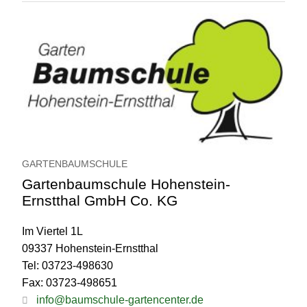
GARTENBAUMSCHULE
Gartenbaumschule Hohenstein-
Ernstthal GmbH Co. KG
Im Viertel 1L
09337 Hohenstein-Ernstthal
Tel: 03723-498630
Fax: 03723-498651
info@baumschule-gartencenter.de