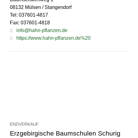
08132 Mülsen / Stangendorf
Tel: 037601-4817
Fax: 037601-4818
info@hahn-pflanzen.de
https://www.hahn-pflanzen.de%20
ENDVERKAUF
Erzgebirgische Baumschulen Schurig