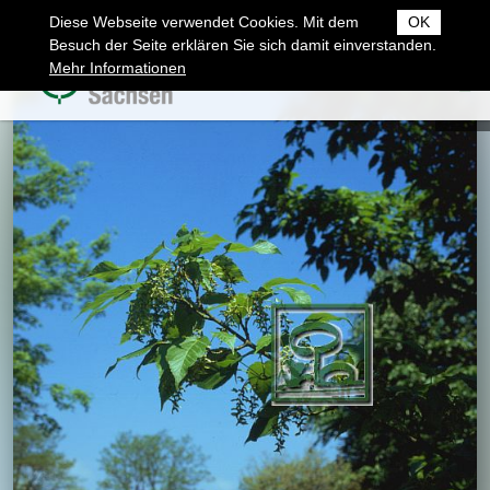
Diese Webseite verwendet Cookies. Mit dem
OK
Besuch der Seite erklären Sie sich damit einverstanden.
Mehr Informationen