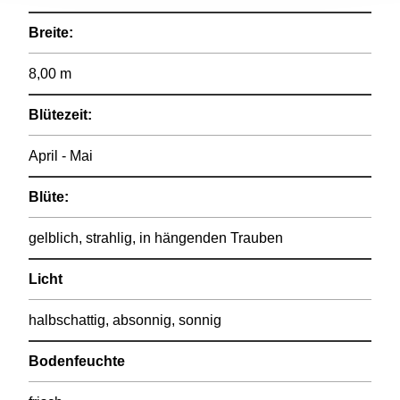
Breite:
8,00 m
Blütezeit:
April - Mai
Blüte:
gelblich, strahlig, in hängenden Trauben
Licht
halbschattig, absonnig, sonnig
Bodenfeuchte