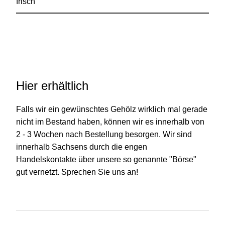
frisch
Hier erhältlich
Falls wir ein gewünschtes Gehölz wirklich mal gerade
nicht im Bestand haben, können wir es innerhalb von
2 - 3 Wochen nach Bestellung besorgen. Wir sind
innerhalb Sachsens durch die engen
Handelskontakte über unsere so genannte "Börse"
gut vernetzt. Sprechen Sie uns an!