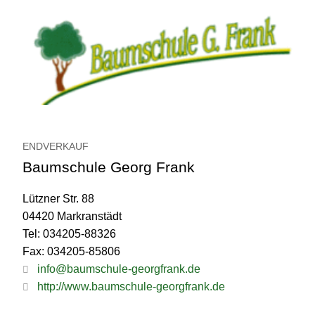
ENDVERKAUF
Baumschule Georg Frank
Lützner Str. 88
04420 Markranstädt
Tel: 034205-88326
Fax: 034205-85806
info@baumschule-georgfrank.de
http://www.baumschule-georgfrank.de