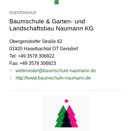
ENDVERKAUF
Baumschule & Garten- und
Landschaftsbau Naumann KG
Obergersdorfer Straße 62
01920 Haselbachtal OT Gersdorf
Tel: +49 3578 306822
Fax: +49 3578 306823
webmaster@baumschule-naumann.de
http://www.baumschule-naumann.de