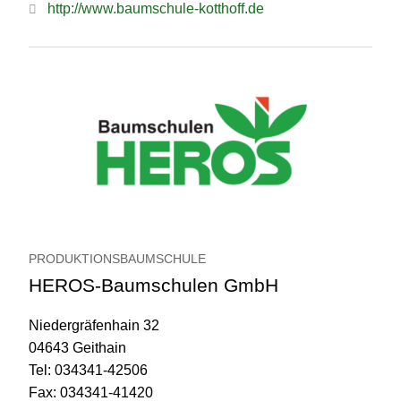
http://www.baumschule-kotthoff.de
PRODUKTIONSBAUMSCHULE
HEROS-Baumschulen GmbH
Niedergräfenhain 32
04643 Geithain
Tel: 034341-42506
Fax: 034341-41420