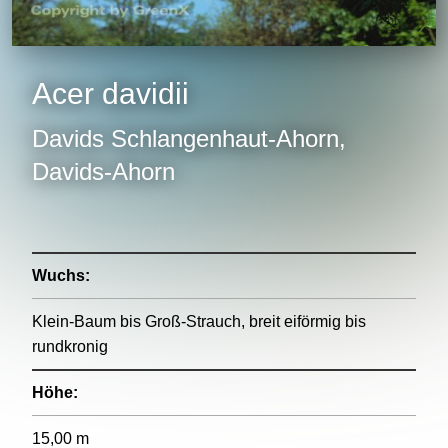
Acer davidii
Davids Schlangenhaut-Ahorn,
Davids-Ahorn
Wuchs:
Klein-Baum bis Groß-Strauch, breit eiförmig bis
rundkronig
Höhe:
15,00 m