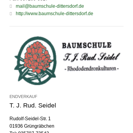
mail@baumschule-dittersdorf.de
http://www.baumschule-dittersdorf.de
ENDVERKAUF
T. J. Rud. Seidel
Rudolf-Seidel-Str. 1
01936 Grüngräbchen