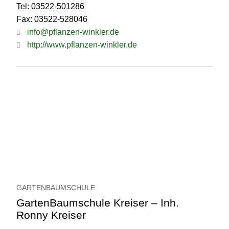
Tel: 03522-501286
Fax: 03522-528046
info@pflanzen-winkler.de
http://www.pflanzen-winkler.de
GARTENBAUMSCHULE
GartenBaumschule Kreiser – Inh.
Ronny Kreiser