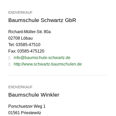
ENDVERKAUF
Baumschule Schwartz GbR
Richard-Müller-Str. 80a
02708 Löbau
Tel: 03585-47510
Fax: 03585-475120
info@baumschule-schwartz.de
http://www.schwartz-baumschulen.de
ENDVERKAUF
Baumschule Winkler
Porschuetzer Weg 1
01561 Priestewitz