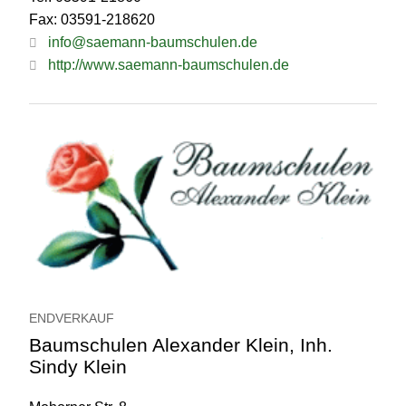
Fax: 03591-218620
info@saemann-baumschulen.de
http://www.saemann-baumschulen.de
ENDVERKAUF
Baumschulen Alexander Klein, Inh.
Sindy Klein