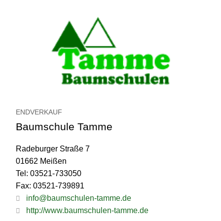
ENDVERKAUF
Baumschule Tamme
Radeburger Straße 7
01662 Meißen
Tel: 03521-733050
Fax: 03521-739891
info@baumschulen-tamme.de
http://www.baumschulen-tamme.de