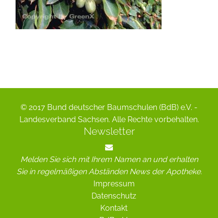
© 2017 Bund deutscher Baumschulen (BdB) e.V. -
Landesverband Sachsen. Alle Rechte vorbehalten.
Newsletter
Melden Sie sich mit Ihrem Namen an und erhalten
Sie in regelmäßigen Abständen News der Apotheke.
Impressum
Datenschutz
Kontakt