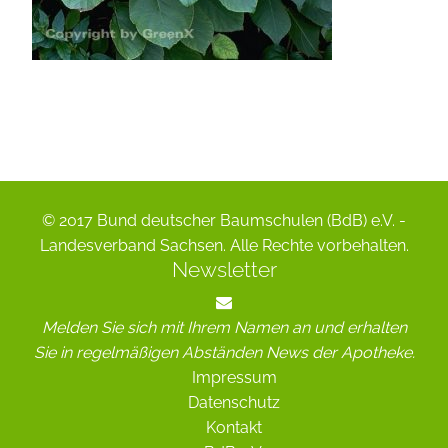
© 2017 Bund deutscher Baumschulen (BdB) e.V. -
Landesverband Sachsen. Alle Rechte vorbehalten.
Newsletter
Melden Sie sich mit Ihrem Namen an und erhalten
Sie in regelmäßigen Abständen News der Apotheke.
Impressum
Datenschutz
Kontakt