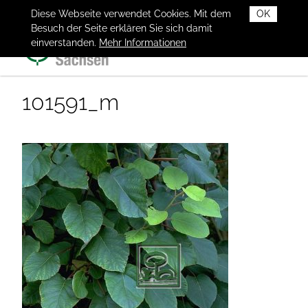
Diese Webseite verwendet Cookies. Mit dem
OK
Besuch der Seite erklären Sie sich damit
einverstanden.
Mehr Informationen
101591_m