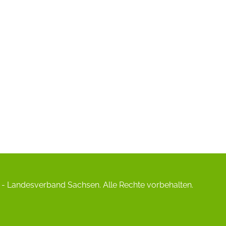
- Landesverband Sachsen. Alle Rechte vorbehalten.