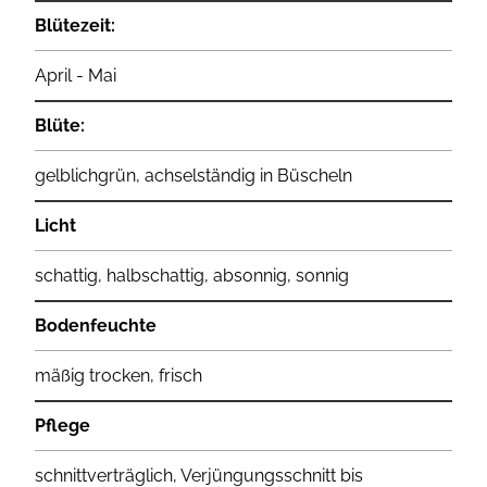
Blütezeit:
April - Mai
Blüte:
gelblichgrün, achselständig in Büscheln
Licht
schattig, halbschattig, absonnig, sonnig
Bodenfeuchte
mäßig trocken, frisch
Pflege
schnittverträglich, Verjüngungsschnitt bis