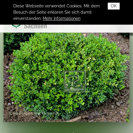
Diese Webseite verwendet Cookies. Mit dem
OK
Besuch der Seite erklären Sie sich damit
einverstanden.
Mehr Informationen