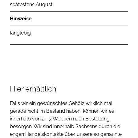
spätestens August
Hinweise
langlebig
Hier erhältlich
Falls wir ein gewünschtes Gehölz wirklich mal
gerade nicht im Bestand haben, können wir es
innerhalb von 2 - 3 Wochen nach Bestellung
besorgen. Wir sind innerhalb Sachsens durch die
engen Handelskontakte über unsere so genannte