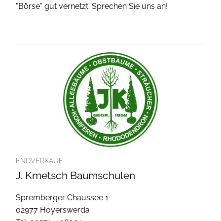
"Börse" gut vernetzt. Sprechen Sie uns an!
ENDVERKAUF
J. Kmetsch Baumschulen
Spremberger Chaussee 1
02977 Hoyerswerda