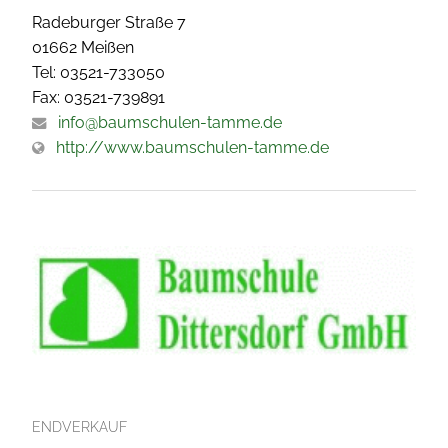
Radeburger Straße 7
01662 Meißen
Tel: 03521-733050
Fax: 03521-739891
info@baumschulen-tamme.de
http://www.baumschulen-tamme.de
ENDVERKAUF