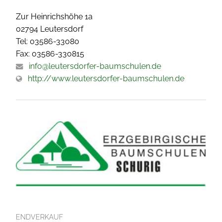
Zur Heinrichshöhe 1a
02794 Leutersdorf
Tel: 03586-33080
Fax: 03586-330815
info@leutersdorfer-baumschulen.de
http://www.leutersdorfer-baumschulen.de
ENDVERKAUF