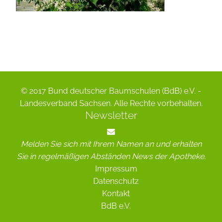
© 2017 Bund deutscher Baumschulen (BdB) e.V. -
Landesverband Sachsen. Alle Rechte vorbehalten.
Newsletter
Melden Sie sich mit Ihrem Namen an und erhalten
Sie in regelmäßigen Abständen News der Apotheke.
Impressum
Datenschutz
Kontakt
BdB e.V.