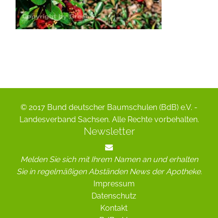
© 2017 Bund deutscher Baumschulen (BdB) e.V. -
Landesverband Sachsen. Alle Rechte vorbehalten.
Newsletter
Melden Sie sich mit Ihrem Namen an und erhalten
Sie in regelmäßigen Abständen News der Apotheke.
Impressum
Datenschutz
Kontakt