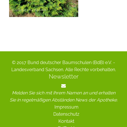
© 2017 Bund deutscher Baumschulen (BdB) e.V. -
Landesverband Sachsen. Alle Rechte vorbehalten.
Newsletter
Melden Sie sich mit Ihrem Namen an und erhalten
Sie in regelmäßigen Abständen News der Apotheke.
Impressum
Datenschutz
Kontakt