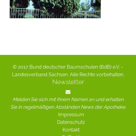
© 2017 Bund deutscher Baumschulen (BdB) e.V. -
Landesverband Sachsen. Alle Rechte vorbehalten.
Newsletter
Melden Sie sich mit Ihrem Namen an und erhalten
Sie in regelmäßigen Abständen News der Apotheke.
Impressum
Datenschutz
Kontakt