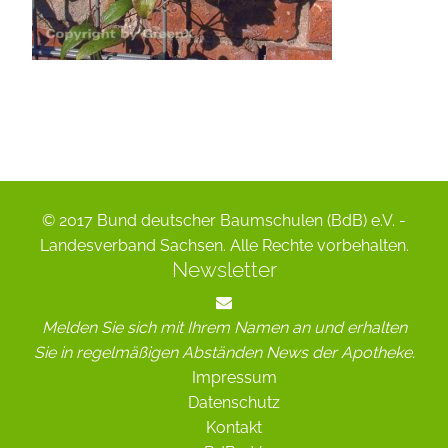
© 2017 Bund deutscher Baumschulen (BdB) e.V. -
Landesverband Sachsen. Alle Rechte vorbehalten.
Newsletter
Melden Sie sich mit Ihrem Namen an und erhalten
Sie in regelmäßigen Abständen News der Apotheke.
Impressum
Datenschutz
Kontakt