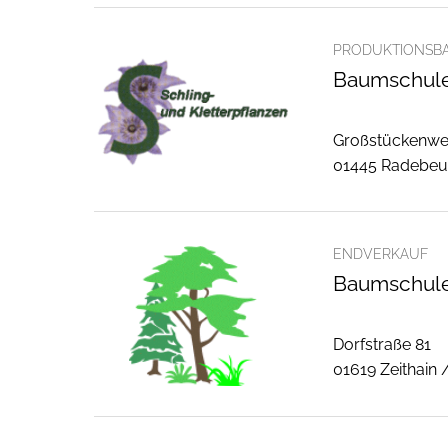
PRODUKTIONSB
Baumschule 
Großstückenwe
01445 Radebeu
ENDVERKAUF
Baumschule
Dorfstraße 81
01619 Zeithain 