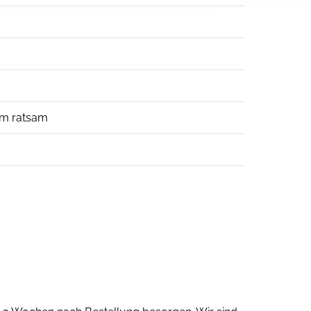
0cm ratsam