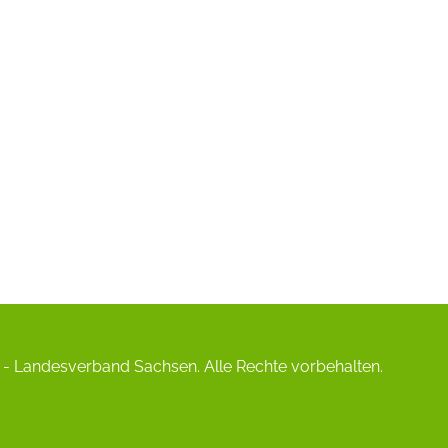
- Landesverband Sachsen. Alle Rechte vorbehalten.