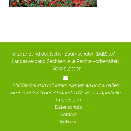
© 2017 Bund deutscher Baumschulen (BdB) e.V. -
Landesverband Sachsen. Alle Rechte vorbehalten.
Newsletter
Melden Sie sich mit Ihrem Namen an und erhalten
Sie in regelmäßigen Abständen News der Apotheke.
Impressum
Datenschutz
Kontakt
BdB e.V.