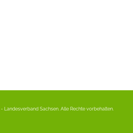
- Landesverband Sachsen. Alle Rechte vorbehalten.