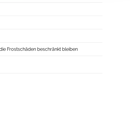
uf die Frostschäden beschränkt bleiben