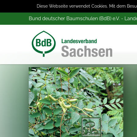
Diese Webseite verwendet Cookies. Mit dem Besuch
Bund deutscher Baumschulen (BdB) e.V. - Lan