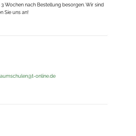
 - 3 Wochen nach Bestellung besorgen. Wir sind
n Sie uns an!
.baumschulen@t-online.de