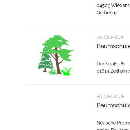
04509 Wiedem
Grebehna
ENDVERKAUF
Baumschule
Dorfstraße 81
01619 Zeithain 
ENDVERKAUF
Baumschule 
Neusche Prom