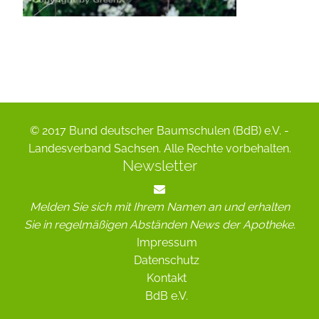
© 2017 Bund deutscher Baumschulen (BdB) e.V. -
Landesverband Sachsen. Alle Rechte vorbehalten.
Newsletter
Melden Sie sich mit Ihrem Namen an und erhalten
Sie in regelmäßigen Abständen News der Apotheke.
Impressum
Datenschutz
Kontakt
BdB e.V.