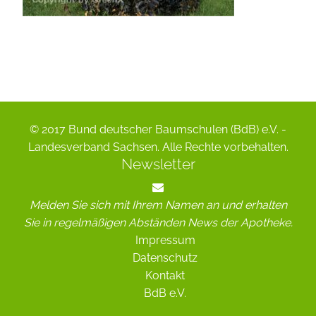
© 2017 Bund deutscher Baumschulen (BdB) e.V. -
Landesverband Sachsen. Alle Rechte vorbehalten.
Newsletter
Melden Sie sich mit Ihrem Namen an und erhalten
Sie in regelmäßigen Abständen News der Apotheke.
Impressum
Datenschutz
Kontakt
BdB e.V.