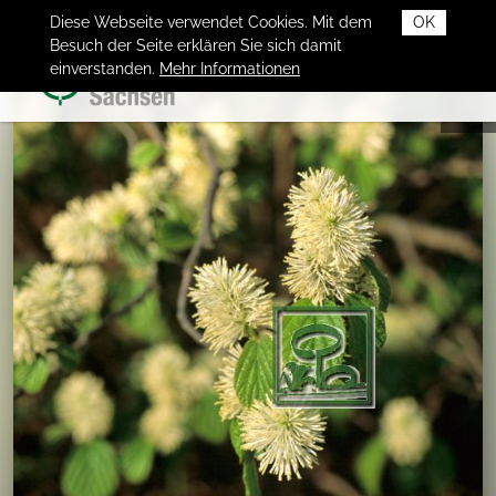
Diese Webseite verwendet Cookies. Mit dem
OK
Besuch der Seite erklären Sie sich damit
einverstanden.
Mehr Informationen