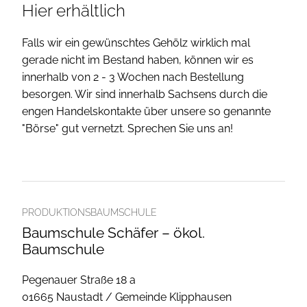
Hier erhältlich
Falls wir ein gewünschtes Gehölz wirklich mal
gerade nicht im Bestand haben, können wir es
innerhalb von 2 - 3 Wochen nach Bestellung
besorgen. Wir sind innerhalb Sachsens durch die
engen Handelskontakte über unsere so genannte
"Börse" gut vernetzt. Sprechen Sie uns an!
PRODUKTIONSBAUMSCHULE
Baumschule Schäfer – ökol.
Baumschule
Pegenauer Straße 18 a
01665 Naustadt / Gemeinde Klipphausen