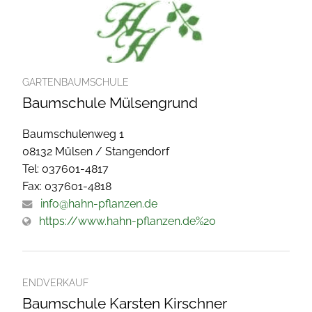
GARTENBAUMSCHULE
Baumschule Mülsengrund
Baumschulenweg 1
08132 Mülsen / Stangendorf
Tel: 037601-4817
Fax: 037601-4818
info@hahn-pflanzen.de
https://www.hahn-pflanzen.de%20
ENDVERKAUF
Baumschule Karsten Kirschner