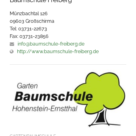
Münzbachtal 126
09603 Großschirma
Tel: 03731-22673
Fax: 03731-23856
info@baumschule-freiberg.de
http://www.baumschule-freiberg.de