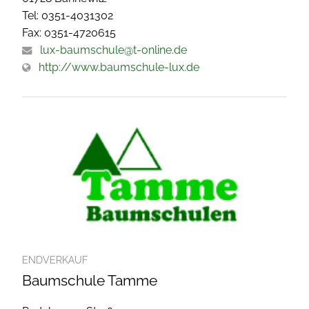
Tel: 0351-4031302
Fax: 0351-4720615
lux-baumschule@t-online.de
http://www.baumschule-lux.de
ENDVERKAUF
Baumschule Tamme