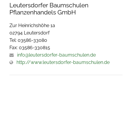
Leutersdorfer Baumschulen
Pflanzenhandels GmbH
Zur Heinrichshöhe 1a
02794 Leutersdorf
Tel: 03586-33080
Fax: 03586-330815
info@leutersdorfer-baumschulen.de
http://www.leutersdorfer-baumschulen.de