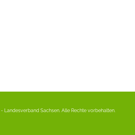
- Landesverband Sachsen. Alle Rechte vorbehalten.