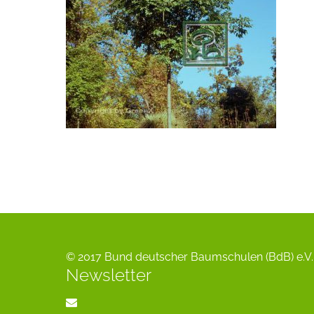
© 2017 Bund deutscher Baumschulen (BdB) e.V. 
Newsletter