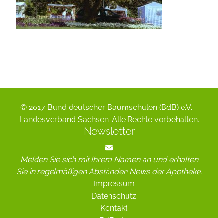
© 2017 Bund deutscher Baumschulen (BdB) e.V. -
Landesverband Sachsen. Alle Rechte vorbehalten.
Newsletter
Melden Sie sich mit Ihrem Namen an und erhalten
Sie in regelmäßigen Abständen News der Apotheke.
Impressum
Datenschutz
Kontakt