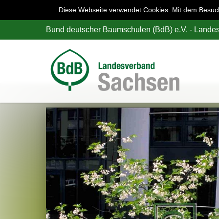
Diese Webseite verwendet Cookies. Mit dem Besuch 
Bund deutscher Baumschulen (BdB) e.V. - Land