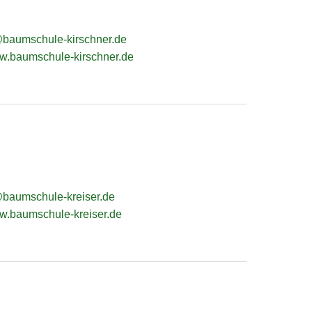
baumschule-kirschner.de
ww.baumschule-kirschner.de
baumschule-kreiser.de
ww.baumschule-kreiser.de