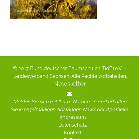
© 2017 Bund deutscher Baumschulen (BdB) e.V. -
Landesverband Sachsen. Alle Rechte vorbehalten.
Newsletter
Melden Sie sich mit Ihrem Namen an und erhalten
Sie in regelmäßigen Abständen News der Apotheke.
Impressum
Datenschutz
Kontakt