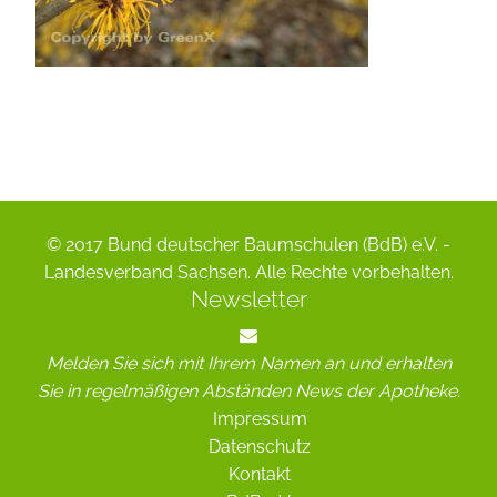
© 2017 Bund deutscher Baumschulen (BdB) e.V. -
Landesverband Sachsen. Alle Rechte vorbehalten.
Newsletter
Melden Sie sich mit Ihrem Namen an und erhalten
Sie in regelmäßigen Abständen News der Apotheke.
Impressum
Datenschutz
Kontakt