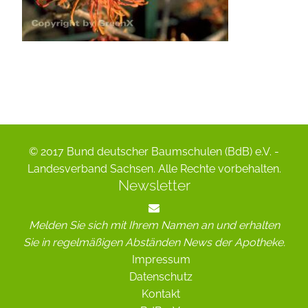
© 2017 Bund deutscher Baumschulen (BdB) e.V. -
Landesverband Sachsen. Alle Rechte vorbehalten.
Newsletter
Melden Sie sich mit Ihrem Namen an und erhalten
Sie in regelmäßigen Abständen News der Apotheke.
Impressum
Datenschutz
Kontakt