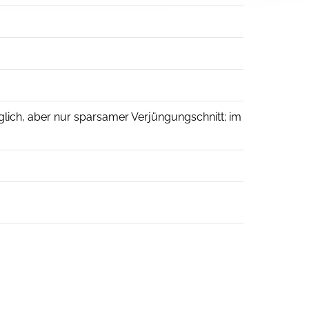
äglich, aber nur sparsamer Verjüngungschnitt; im