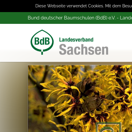
Diese Webseite verwendet Cookies. Mit dem Besuch
Bund deutscher Baumschulen (BdB) e.V. - Lan