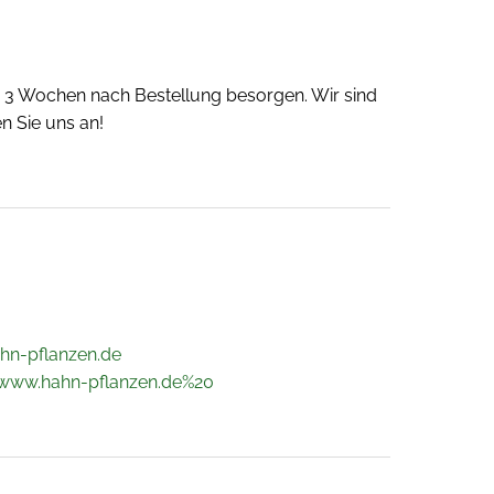
 - 3 Wochen nach Bestellung besorgen. Wir sind
n Sie uns an!
hn-pflanzen.de
/www.hahn-pflanzen.de%20