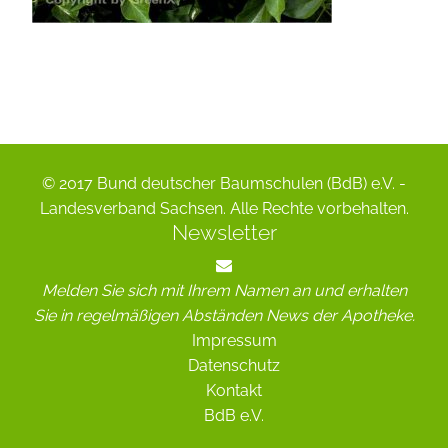
© 2017 Bund deutscher Baumschulen (BdB) e.V. -
Landesverband Sachsen. Alle Rechte vorbehalten.
Newsletter
Melden Sie sich mit Ihrem Namen an und erhalten
Sie in regelmäßigen Abständen News der Apotheke.
Impressum
Datenschutz
Kontakt
BdB e.V.