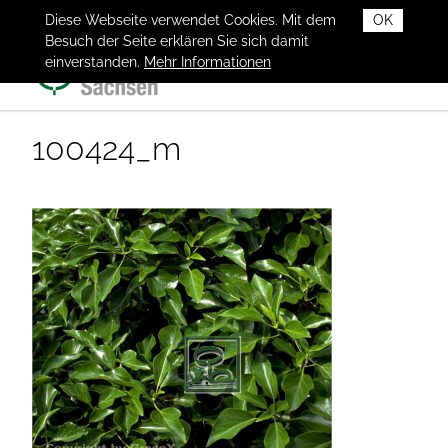
Diese Webseite verwendet Cookies. Mit dem
OK
Besuch der Seite erklären Sie sich damit
einverstanden.
Mehr Informationen
100424_m