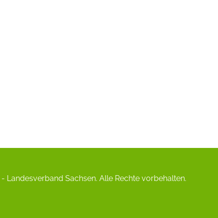
- Landesverband Sachsen. Alle Rechte vorbehalten.