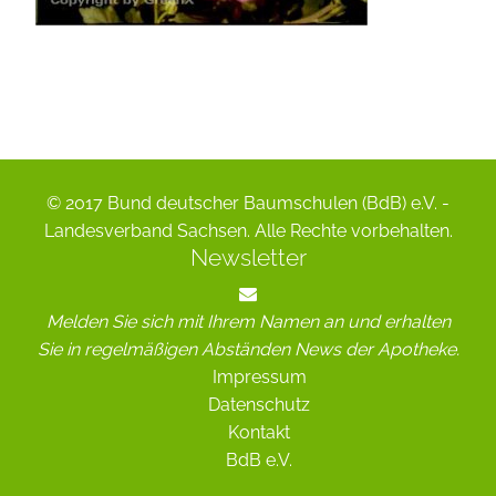
© 2017 Bund deutscher Baumschulen (BdB) e.V. -
Landesverband Sachsen. Alle Rechte vorbehalten.
Newsletter
Melden Sie sich mit Ihrem Namen an und erhalten
Sie in regelmäßigen Abständen News der Apotheke.
Impressum
Datenschutz
Kontakt
BdB e.V.