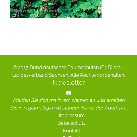
© 2017 Bund deutscher Baumschulen (BdB) e.V. -
Landesverband Sachsen. Alle Rechte vorbehalten.
Newsletter
Melden Sie sich mit Ihrem Namen an und erhalten
Sie in regelmäßigen Abständen News der Apotheke.
Impressum
Datenschutz
Kontakt