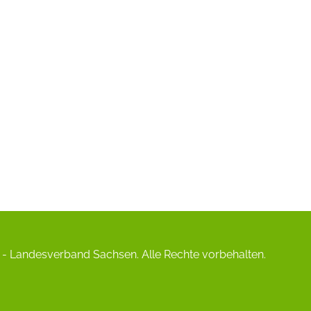
- Landesverband Sachsen. Alle Rechte vorbehalten.