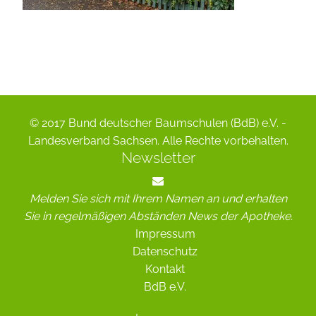
© 2017 Bund deutscher Baumschulen (BdB) e.V. -
Landesverband Sachsen. Alle Rechte vorbehalten.
Newsletter
Melden Sie sich mit Ihrem Namen an und erhalten
Sie in regelmäßigen Abständen News der Apotheke.
Impressum
Datenschutz
Kontakt
BdB e.V.