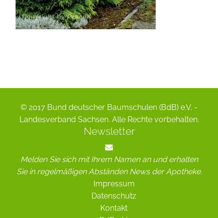
© 2017 Bund deutscher Baumschulen (BdB) e.V. -
Landesverband Sachsen. Alle Rechte vorbehalten.
Newsletter
Melden Sie sich mit Ihrem Namen an und erhalten
Sie in regelmäßigen Abständen News der Apotheke.
Impressum
Datenschutz
Kontakt