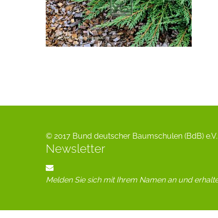
© 2017 Bund deutscher Baumschulen (BdB) e.V. 
Newsletter
Melden Sie sich mit Ihrem Namen an und erhalt