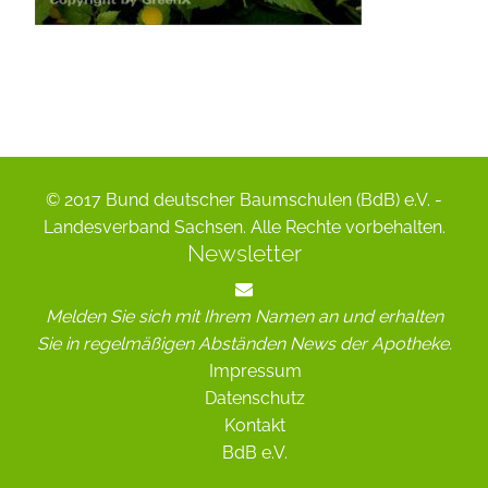
© 2017 Bund deutscher Baumschulen (BdB) e.V. -
Landesverband Sachsen. Alle Rechte vorbehalten.
Newsletter
Melden Sie sich mit Ihrem Namen an und erhalten
Sie in regelmäßigen Abständen News der Apotheke.
Impressum
Datenschutz
Kontakt
BdB e.V.