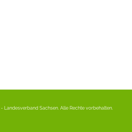
- Landesverband Sachsen. Alle Rechte vorbehalten.