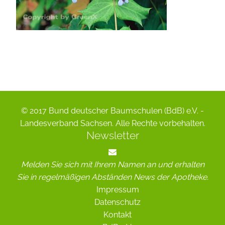
© 2017 Bund deutscher Baumschulen (BdB) e.V. -
Landesverband Sachsen. Alle Rechte vorbehalten.
Newsletter
Melden Sie sich mit Ihrem Namen an und erhalten
Sie in regelmäßigen Abständen News der Apotheke.
Impressum
Datenschutz
Kontakt