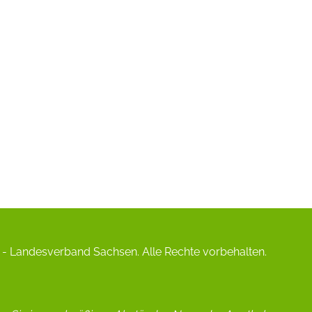
- Landesverband Sachsen. Alle Rechte vorbehalten.