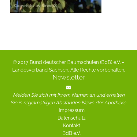
© 2017 Bund deutscher Baumschulen (BdB) e.V. -
Landesverband Sachsen. Alle Rechte vorbehalten.
Newsletter
Melden Sie sich mit Ihrem Namen an und erhalten
Sie in regelmäßigen Abständen News der Apotheke.
Impressum
Datenschutz
Kontakt
BdB e.V.