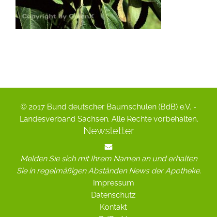
© 2017 Bund deutscher Baumschulen (BdB) e.V. -
Landesverband Sachsen. Alle Rechte vorbehalten.
Newsletter
Melden Sie sich mit Ihrem Namen an und erhalten
Sie in regelmäßigen Abständen News der Apotheke.
Impressum
Datenschutz
Kontakt