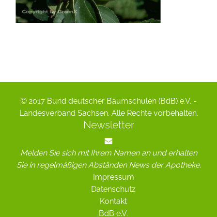
© 2017 Bund deutscher Baumschulen (BdB) e.V. -
Landesverband Sachsen. Alle Rechte vorbehalten.
Newsletter
Melden Sie sich mit Ihrem Namen an und erhalten
Sie in regelmäßigen Abständen News der Apotheke.
Impressum
Datenschutz
Kontakt
BdB e.V.