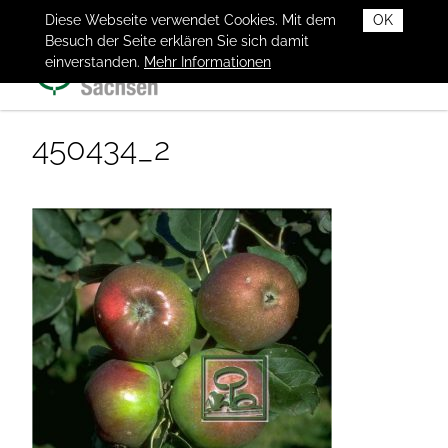
Diese Webseite verwendet Cookies. Mit dem
OK
Besuch der Seite erklären Sie sich damit
einverstanden.
Mehr Informationen
450434_2