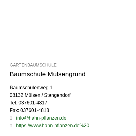
GARTENBAUMSCHULE
Baumschule Mülsengrund
Baumschulenweg 1
08132 Mülsen / Stangendorf
Tel: 037601-4817
Fax: 037601-4818
info@hahn-pflanzen.de
https://www.hahn-pflanzen.de%20