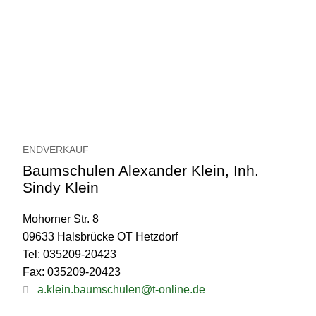
ENDVERKAUF
Baumschulen Alexander Klein, Inh.
Sindy Klein
Mohorner Str. 8
09633 Halsbrücke OT Hetzdorf
Tel: 035209-20423
Fax: 035209-20423
a.klein.baumschulen@t-online.de