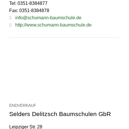
Tel: 0351-8384877
Fax: 0351-8384878
info@schumann-baumschule.de
http://www.schumann-baumschule.de
ENDVERKAUF
Selders Delitzsch Baumschulen GbR
Leipziger Str. 28