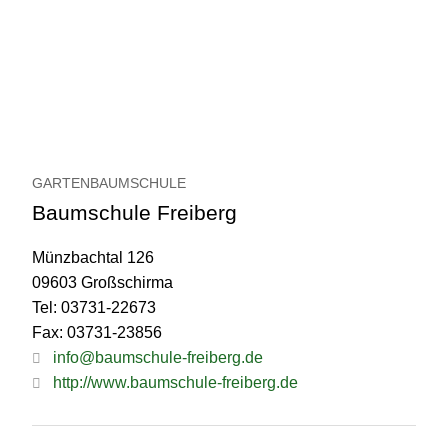
GARTENBAUMSCHULE
Baumschule Freiberg
Münzbachtal 126
09603 Großschirma
Tel: 03731-22673
Fax: 03731-23856
info@baumschule-freiberg.de
http://www.baumschule-freiberg.de