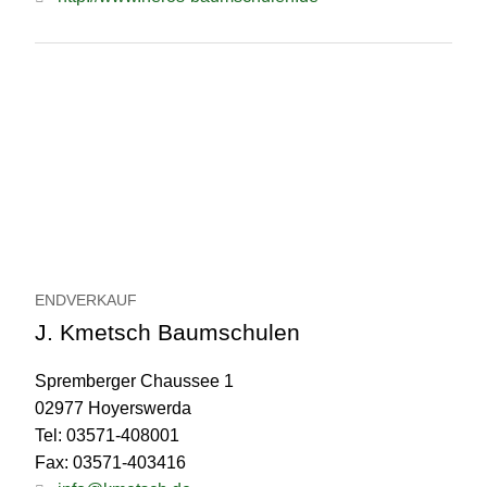
ENDVERKAUF
J. Kmetsch Baumschulen
Spremberger Chaussee 1
02977 Hoyerswerda
Tel: 03571-408001
Fax: 03571-403416