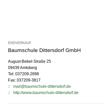
ENDVERKAUF
Baumschule Dittersdorf GmbH
August-Bebel-Straße 25
09439 Amtsberg
Tel: 037209-2898
Fax: 037209-3817
mail@baumschule-dittersdorf.de
http://www.baumschule-dittersdorf.de