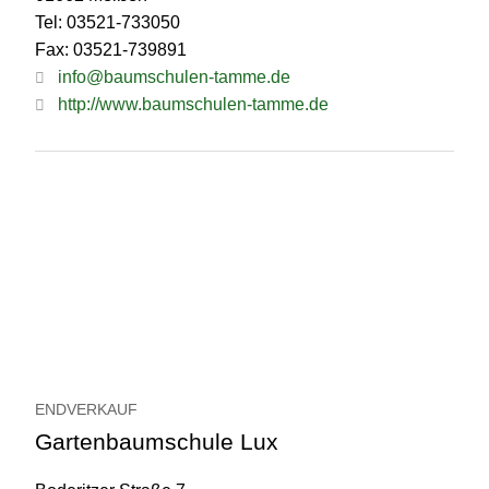
Tel: 03521-733050
Fax: 03521-739891
info@baumschulen-tamme.de
http://www.baumschulen-tamme.de
ENDVERKAUF
Gartenbaumschule Lux