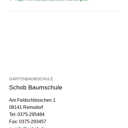
GARTENBAUMSCHULE
Schob Baumschule
Am Feldschlösschen 1
08141 Reinsdorf
Tel: 0375-295484
Fax: 0375-293457