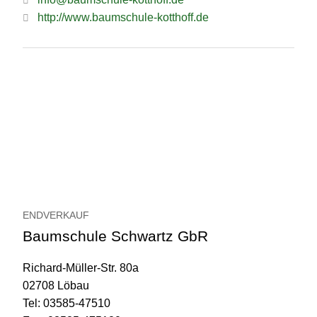
http://www.baumschule-kotthoff.de
ENDVERKAUF
Baumschule Schwartz GbR
Richard-Müller-Str. 80a
02708 Löbau
Tel: 03585-47510