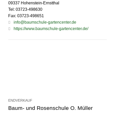
09337 Hohenstein-Ernstthal
Tel: 03723-498630
Fax: 03723-498651
info@baumschule-gartencenter.de
https://www.baumschule-gartencenter.de/
ENDVERKAUF
Baum- und Rosenschule O. Müller