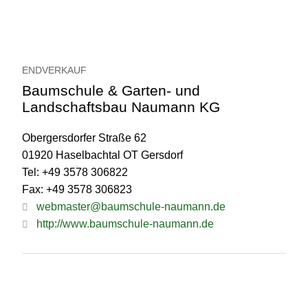
ENDVERKAUF
Baumschule & Garten- und
Landschaftsbau Naumann KG
Obergersdorfer Straße 62
01920 Haselbachtal OT Gersdorf
Tel: +49 3578 306822
Fax: +49 3578 306823
webmaster@baumschule-naumann.de
http://www.baumschule-naumann.de