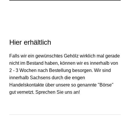
Hier erhältlich
Falls wir ein gewünschtes Gehölz wirklich mal gerade
nicht im Bestand haben, können wir es innerhalb von
2 - 3 Wochen nach Bestellung besorgen. Wir sind
innerhalb Sachsens durch die engen
Handelskontakte über unsere so genannte "Börse"
gut vernetzt. Sprechen Sie uns an!