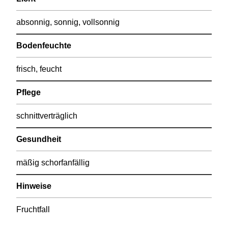
absonnig, sonnig, vollsonnig
Bodenfeuchte
frisch, feucht
Pflege
schnittverträglich
Gesundheit
mäßig schorfanfällig
Hinweise
Fruchtfall