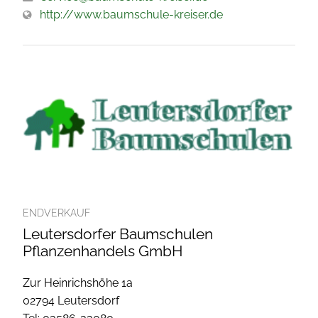
http://www.baumschule-kreiser.de
ENDVERKAUF
Leutersdorfer Baumschulen
Pflanzenhandels GmbH
Zur Heinrichshöhe 1a
02794 Leutersdorf