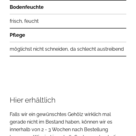
Bodenfeuchte
frisch, feucht
Pflege
möglichst nicht schneiden, da schlecht austreibend
Hier erhältlich
Falls wir ein gewünschtes Gehölz wirklich mal
gerade nicht im Bestand haben, können wir es
innerhalb von 2 - 3 Wochen nach Bestellung