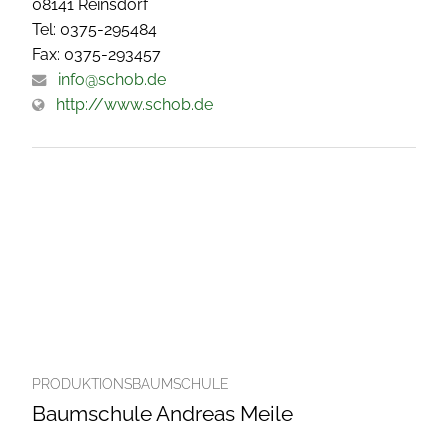
08141 Reinsdorf
Tel: 0375-295484
Fax: 0375-293457
info@schob.de
http://www.schob.de
PRODUKTIONSBAUMSCHULE
Baumschule Andreas Meile