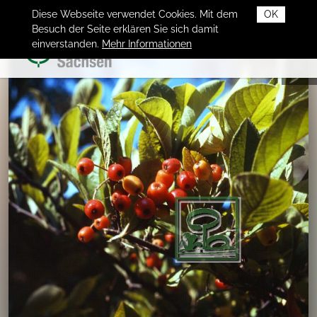
Diese Webseite verwendet Cookies. Mit dem
OK
Besuch der Seite erklären Sie sich damit
einverstanden.
Mehr Informationen