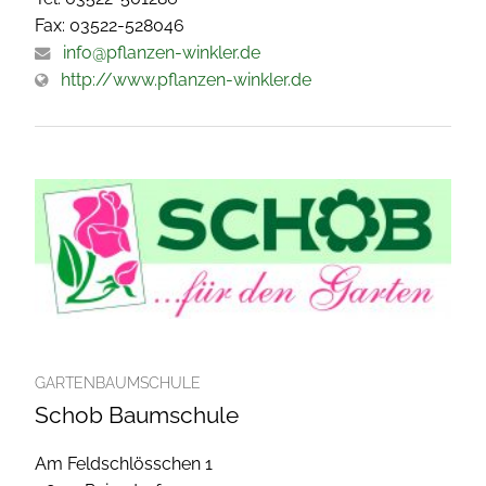
Fax: 03522-528046
info@pflanzen-winkler.de
http://www.pflanzen-winkler.de
GARTENBAUMSCHULE
Schob Baumschule
Am Feldschlösschen 1